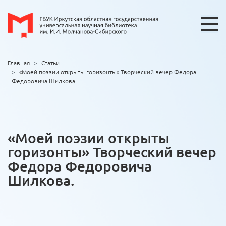
Главная
Статьи
«Моей поэзии открыты горизонты» Творческий вечер Федора
Федоровича Шилкова.
«Моей поэзии открыты
горизонты» Творческий вечер
Федора Федоровича
Шилкова.