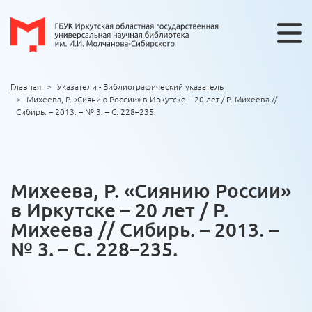
Главная
Указатели - Библиографический указатель
Михеева, Р. «Сиянию России» в Иркутске – 20 лет / Р. Михеева //
Сибирь. – 2013. – № 3. – С. 228–235.
Михеева, Р. «Сиянию России»
в Иркутске – 20 лет / Р.
Михеева // Сибирь. – 2013. –
№ 3. – С. 228–235.